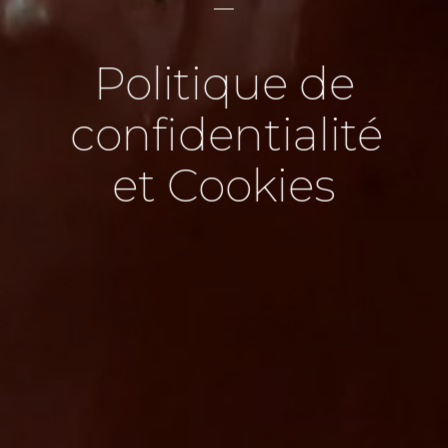
Politique de
confidentialité
et Cookies