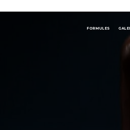
FORMULES
GALE