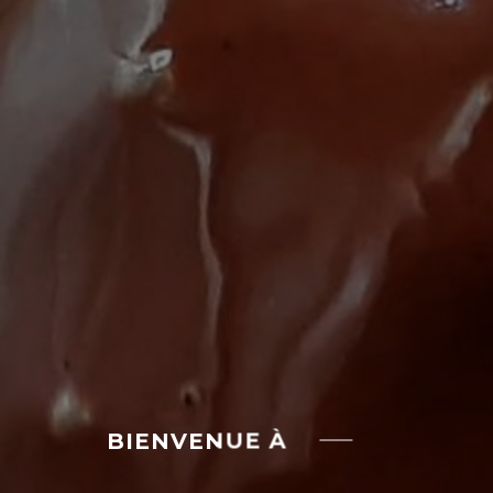
BIENVENUE À